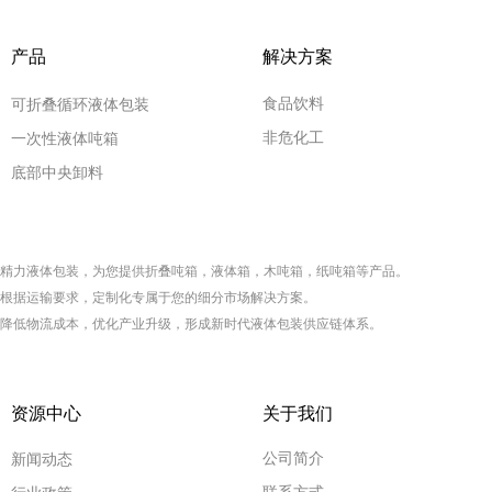
产品
解决方案
食品饮料
可折叠循环液体包装
非危化工
一次性液体吨箱
底部中央卸料
精力液体包装，为您提供折叠
吨箱
，液体箱，木吨箱，纸吨箱等产品
。
根据运输要求，定制化专属于您的细分市场解决方案。
降低物流成本，优化产业升级，形成新时代液体包装供应链体系。
资源中心
关于我们
公司简介
新闻动态