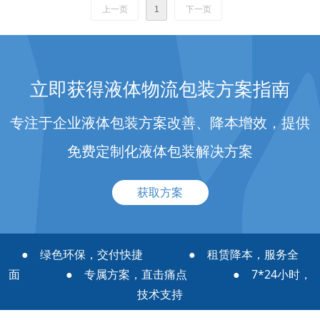
极大的节约了包装成本。”
上一页
1
下一页
立即获得液体物流包装方案指南
专注于企业液体包装方案改善、降本增效，提供
免费定制化液体包装解决方案
获取方案
● 绿色环保，交付快捷 ● 租赁降本，服务全
面 ● 专属方案，直击痛点 ● 7*24小时，
技术支持