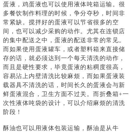
蛋液，鸡蛋液也可以使用液体吨箱运输。很
多餐饮制作料理的时候，争分夺秒，时间非
常紧缺。搅拌好的蛋液可以节省很多的空
间，也可以减少采购的动作。尤其在连锁店
的集中配送之中，蛋液的配送非常的常见。
而如果使用蛋液罐车，或者塑料箱来直接储
存的话，就必须达到一个每天清洗的动作，
而且是硬性要求，毕竟蛋液的粘稠度很高，
容易沾上内壁清洗比较麻烦，而如果蛋液装
载器具不清洗的话，时间长久的蛋液会与新
鲜蛋液混合，卫生方面不过关。而折叠箱+一
次性液体吨袋的设计，可以介绍麻烦的清洗
阶段！
酥油也可以用液体包装运输，酥油是从牛