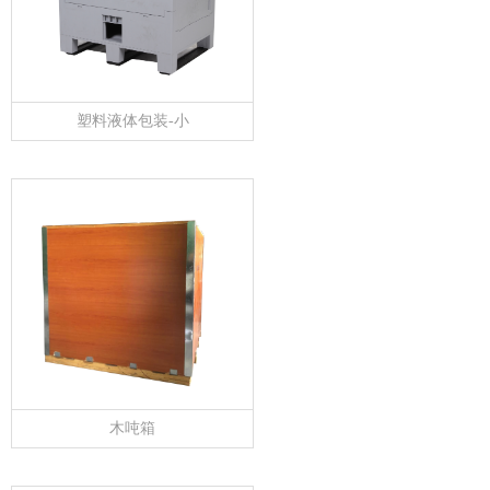
塑料液体包装-小
木吨箱