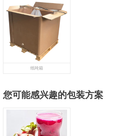
纸吨箱
您可能感兴趣的包装方案