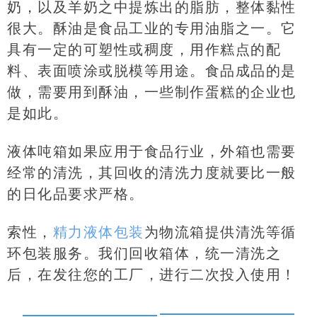
奶，以及羊奶之中提炼出的脂肪，整体黏性
很大。酥油是食品工业的专用油脂之一。它
具有一定的可塑性或稠度，用作糕点的配
料、表面喷涂或脱模等用途。食品成品的是
做，需要用到酥油，一些制作蛋糕的企业也
是如此。
液体吨箱如果应用于食品行业，外箱也需要
经常的清洗，其回收的清洗力度就要比一般
的日化品要求严格。
索性，
精力液体包装
为物流箱提供清洗等循
环包装服务。我们回收箱体，统一清洗之
后，在发往您的工厂，进行二次投入使用！