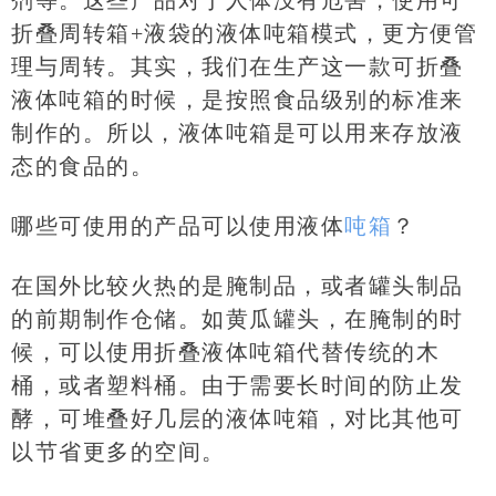
剂等。这些产品对于人体没有危害，使用可
折叠周转箱+液袋的液体吨箱模式，更方便管
理与周转。其实，我们在生产这一款可折叠
液体吨箱的时候，是按照食品级别的标准来
制作的。所以，液体吨箱是可以用来存放液
态的食品的。
哪些可使用的产品可以使用液体
吨箱
？
在国外比较火热的是腌制品，或者罐头制品
的前期制作仓储。如黄瓜罐头，在腌制的时
候，可以使用折叠液体吨箱代替传统的木
桶，或者塑料桶。由于需要长时间的防止发
酵，可堆叠好几层的液体吨箱，对比其他可
以节省更多的空间。