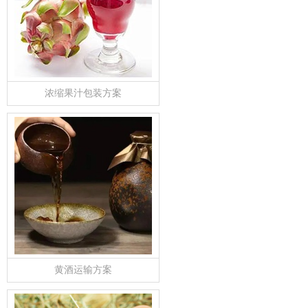
浓缩果汁包装方案
黄酒运输方案