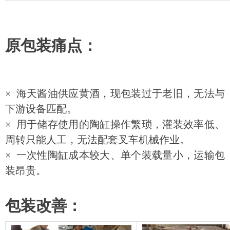
原包装痛点：
× 海天酱油供应黄酒，现包装过于老旧，无法与
下游设备匹配。
× 用于储存使用的陶缸操作繁琐，灌装效率低、
周转只能人工，无法配套叉车机械作业。
× 一次性陶缸成本较大、单个装载量小，运输包
装昂贵。
包装改善：