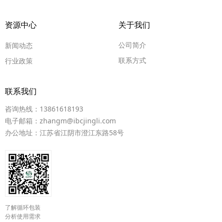
资源中心
关于我们
公司简介
新闻动态
联系方式
行业政策
联系我们
咨询热线：13861618193
电子邮箱：zhangm@ibcjingli.com
办公地址：江苏省江阴市澄江东路58号
了解循环包装
分析使用需求