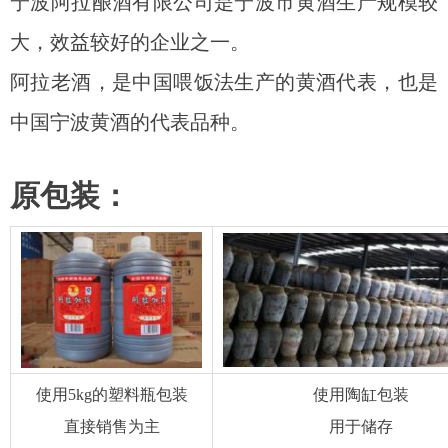
宁波阿拉酿酒有限公司是宁波市黄酒生产规模较
大，效益较好的企业之一。
阿拉老酒，是中国喂饭法生产的黄酒代表，也是
中国宁波黄酒的代表品种。
原包装
：
使用5kg的塑料瓶包装
使用陶缸包装
直接销售为主
用于储存