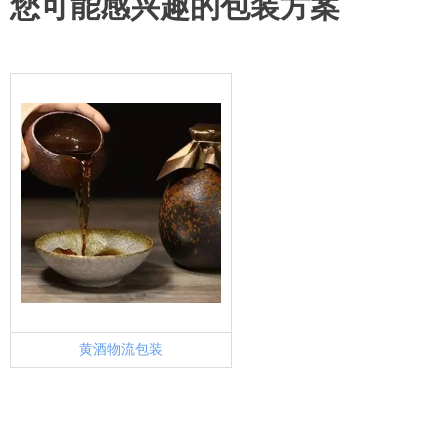
您可能感兴趣的包装方案
黄酒物流包装