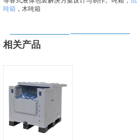
等各式液体包装解决方案设计与制作。吨箱，
纸
吨箱
，木吨箱
相关产品