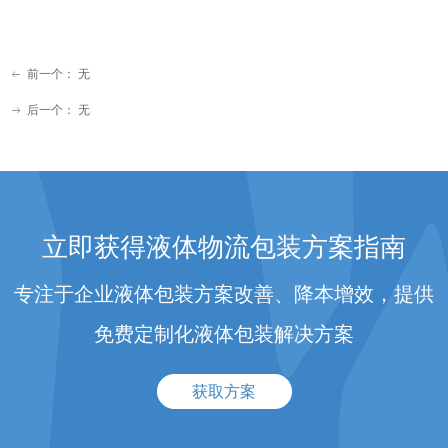
前一个：
无
ꂃ
后一个：
无
ꁹ
立即获得液体物流包装方案指南
专注于企业液体包装方案改善、降本增效，提供
免费定制化液体包装解决方案
获取方案