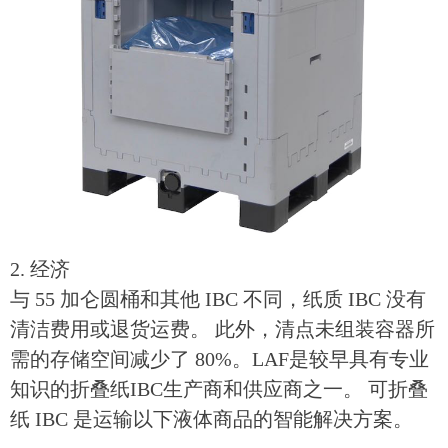
2. 经济
与 55 加仑圆桶和其他 IBC 不同，纸质 IBC 没有
清洁费用或退货运费。 此外，清点未组装容器所
需的存储空间减少了 80%。LAF是较早具有专业
知识的折叠纸IBC生产商和供应商之一。 可折叠
纸 IBC 是运输以下液体商品的智能解决方案。