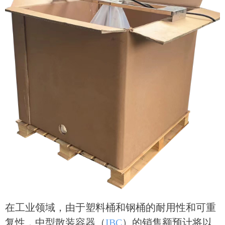
在工业领域，由于塑料桶和钢桶的耐用性和可重
复性，中型散装容器（
IBC
）的销售额预计将以