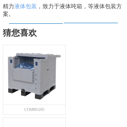
精力
液体包装
，致力于液体吨箱，等液体包装方
案。
猜您喜欢
COMBO285