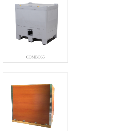
COMBO65