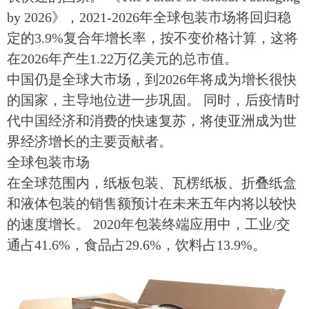
by 2026》，2021-2026年全球包装市场将回归稳
定的3.9%复合年增长率，按不变价格计算，这将
在2026年产生1.22万亿美元的总市值。
中国仍是全球大市场，到2026年将成为增长很快
的国家，主导地位进一步巩固。 同时，后疫情时
代中国经济和消费的快速复苏，将使亚洲成为世
界经济增长的主要贡献者。
全球包装市场
在全球范围内，纸板包装、瓦楞纸板、折叠纸盒
和液体包装的销售额预计在未来五年内将以较快
的速度增长。 2020年包装终端应用中，工业/交
通占41.6%，食品占29.6%，饮料占13.9%。