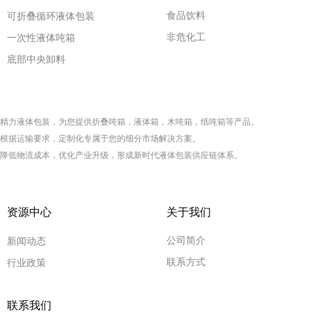
食品饮料
可折叠循环液体包装
非危化工
一次性液体吨箱
底部中央卸料
精力液体包装，为您提供折叠
吨箱
，液体箱，木吨箱，纸吨箱等产品
。
根据运输要求，定制化专属于您的细分市场解决方案。
降低物流成本，优化产业升级，形成新时代液体包装供应链体系。
资源中心
关于我们
公司简介
新闻动态
联系方式
行业政策
联系我们